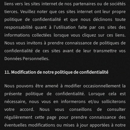
liens vers les sites internet de nos partenaires ou de sociétés
tierces. Veuillez noter que ces sites internet ont leur propre
politique de confidentialité et que nous déclinons toute
responsabilité quant à l’utilisation faite par ces sites des
informations collectées lorsque vous cliquez sur ces liens.
Nous vous invitons à prendre connaissance de politiques de
confidentialité de ces sites avant de leur transmettre vos
Données Personnelles.
11. Modification de notre politique de confidentialité
Nous pouvons être amené à modifier occasionnellement la
présente politique de confidentialité. Lorsque cela est
nécessaire, nous vous en informerons et/ou solliciterons
votre accord. Nous vous conseillons de consulter
régulièrement cette page pour prendre connaissance des
éventuelles modifications ou mises à jour apportées à notre