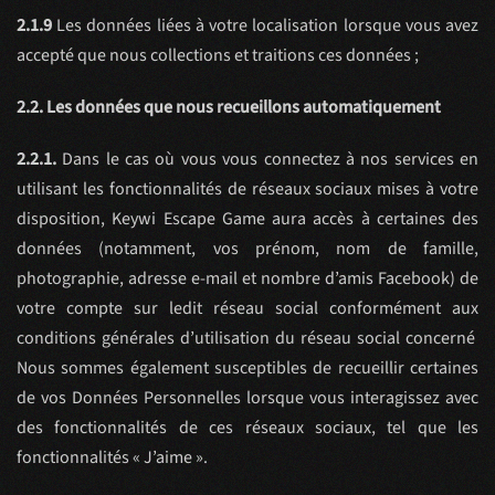
2.1.9
Les données liées à votre localisation lorsque vous avez
accepté que nous collections et traitions ces données ;
2.2. Les données que nous recueillons automatiquement
2.2.1.
Dans le cas où vous vous connectez à nos services en
utilisant les fonctionnalités de réseaux sociaux mises à votre
disposition, Keywi Escape Game aura accès à certaines des
données (notamment, vos prénom, nom de famille,
photographie, adresse e-mail et nombre d’amis Facebook) de
votre compte sur ledit réseau social conformément aux
conditions générales d’utilisation du réseau social concerné
Nous sommes également susceptibles de recueillir certaines
de vos Données Personnelles lorsque vous interagissez avec
des fonctionnalités de ces réseaux sociaux, tel que les
fonctionnalités « J’aime ».