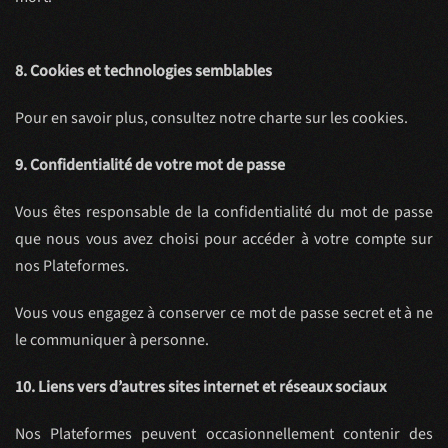
8. Cookies et technologies semblables
Pour en savoir plus, consultez notre charte sur les cookies.
9. Confidentialité de votre mot de passe
Vous êtes responsable de la confidentialité du mot de passe
que nous vous avez choisi pour accéder à votre compte sur
nos Plateformes.
Vous vous engagez à conserver ce mot de passe secret et à ne
le communiquer à personne.
10. Liens vers d’autres sites internet et réseaux sociaux
Nos Plateformes peuvent occasionnellement contenir des