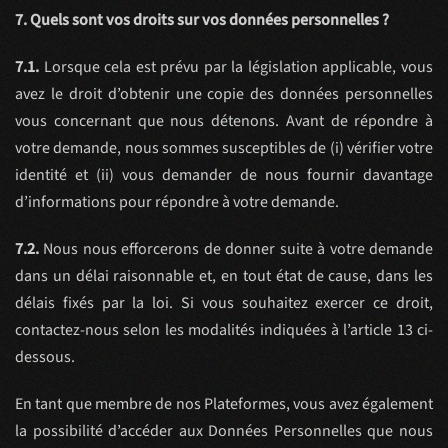
7. Quels sont vos droits sur vos données personnelles ?
7.1.
Lorsque cela est prévu par la législation applicable, vous
avez le droit d’obtenir une copie des données personnelles
vous concernant que nous détenons. Avant de répondre à
votre demande, nous sommes susceptibles de (i) vérifier votre
identité et (ii) vous demander de nous fournir davantage
d’informations pour répondre à votre demande.
7.2.
Nous nous efforcerons de donner suite à votre demande
dans un délai raisonnable et, en tout état de cause, dans les
délais fixés par la loi. Si vous souhaitez exercer ce droit,
contactez-nous selon les modalités indiquées à l’article 13 ci-
dessous.
En tant que membre de nos Plateformes, vous avez également
la possibilité d’accéder aux Données Personnelles que nous