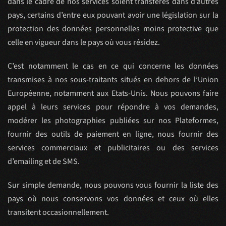
dans le cadre de nos services soient transférés dans d’autres
pays, certains d’entre eux pouvant avoir une législation sur la
protection des données personnelles moins protective que
celle en vigueur dans le pays où vous résidez.
C’est notamment le cas en ce qui concerne les données
transmises à nos sous-traitants situés en dehors de l’Union
Européenne, notamment aux Etats-Unis. Nous pouvons faire
appel à leurs services pour répondre à vos demandes,
modérer les photographies publiées sur nos Plateformes,
fournir des outils de paiement en ligne, nous fournir des
services commerciaux et publicitaires ou des services
d’emailing et de SMS.
Sur simple demande, nous pouvons vous fournir la liste des
pays où nous conservons vos données et ceux où elles
transitent occasionnellement.