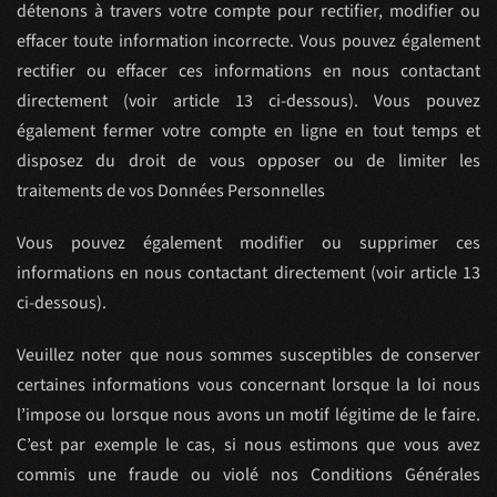
détenons à travers votre compte pour rectifier, modifier ou
effacer toute information incorrecte. Vous pouvez également
rectifier ou effacer ces informations en nous contactant
directement (voir article 13 ci-dessous). Vous pouvez
également fermer votre compte en ligne en tout temps et
disposez du droit de vous opposer ou de limiter les
traitements de vos Données Personnelles
Vous pouvez également modifier ou supprimer ces
informations en nous contactant directement (voir article 13
ci-dessous).
Veuillez noter que nous sommes susceptibles de conserver
certaines informations vous concernant lorsque la loi nous
l’impose ou lorsque nous avons un motif légitime de le faire.
C’est par exemple le cas, si nous estimons que vous avez
commis une fraude ou violé nos Conditions Générales