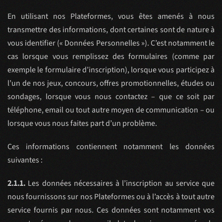
En utilisant nos Plateformes, vous êtes amenés à nous
transmettre des informations, dont certaines sont de nature à
vous identifier (« Données Personnelles »). C’est notamment le
cas lorsque vous remplissez des formulaires (comme par
exemple le formulaire d’inscription), lorsque vous participez à
l’un de nos jeux, concours, offres promotionnelles, études ou
sondages, lorsque vous nous contactez – que ce soit par
téléphone, email ou tout autre moyen de communication – ou
lorsque vous nous faites part d’un problème.
Ces informations contiennent notamment les données
suivantes :
2.1.1.
Les données nécessaires à l’inscription au service que
nous fournissons sur nos Plateformes ou à l’accès à tout autre
service fournis par nous. Ces données sont notamment vos