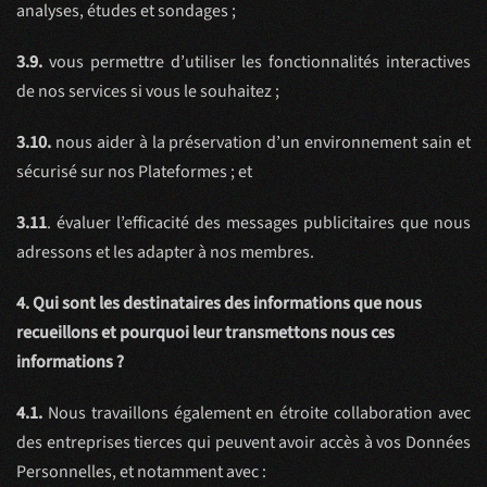
analyses, études et sondages ;
3.9.
vous permettre d’utiliser les fonctionnalités interactives
de nos services si vous le souhaitez ;
3.10.
nous aider à la préservation d’un environnement sain et
sécurisé sur nos Plateformes ; et
3.11
. évaluer l’efficacité des messages publicitaires que nous
adressons et les adapter à nos membres.
4. Qui sont les destinataires des informations que nous
recueillons et pourquoi leur transmettons nous ces
informations ?
4.1.
Nous travaillons également en étroite collaboration avec
des entreprises tierces qui peuvent avoir accès à vos Données
Personnelles, et notamment avec :