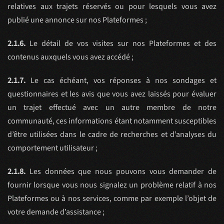
relatives aux trajets réservés ou pour lesquels vous avez
publié une annonce sur nos Plateformes ;
2.1.6.
Le détail de vos visites sur nos Plateformes et des
contenus auxquels vous avez accédé ;
2.1.7.
Le cas échéant, vos réponses à nos sondages et
questionnaires et les avis que vous avez laissés pour évaluer
un trajet effectué avec un autre membre de notre
communauté, ces informations étant notamment susceptibles
d’être utilisées dans le cadre de recherches et d’analyses du
comportement utilisateur ;
2.1.8.
Les données que nous pouvons vous demander de
fournir lorsque vous nous signalez un problème relatif à nos
Plateformes ou à nos services, comme par exemple l’objet de
votre demande d’assistance ;