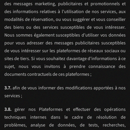
des messages marketing, publicitaires et promotionnels et
des informations relatives à l’utilisation de nos services, aux
modalités de réservation, ou vous suggérer et vous conseiller
des biens ou des services susceptibles de vous intéresser.
Nous sommes également susceptibles d’utiliser vos données
pour vous adresser des messages publicitaires susceptibles
de vous intéresser sur les plateformes de réseaux sociaux ou
sites de tiers. Si vous souhaitez davantage d’informations à ce
sujet, nous vous invitons à prendre connaissance des
documents contractuels de ces plateformes ;
3.7.
afin de vous informer des modifications apportées à nos
services ;
3.8.
gérer nos Plateformes et effectuer des opérations
techniques internes dans le cadre de résolution de
problèmes, analyse de données, de tests, recherches,