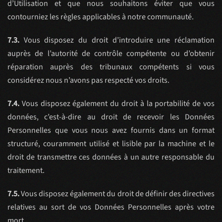
d’Utilisation et que nous souhaitons éviter que vous
contourniez les règles applicables à notre communauté.
7.3.
Vous disposez du droit d’introduire une réclamation
auprès de l’autorité de contrôle compétente ou d’obtenir
réparation auprès des tribunaux compétents si vous
considérez nous n’avons pas respecté vos droits.
7.4.
Vous disposez également du droit à la portabilité de vos
données, c’est-à-dire au droit de recevoir les Données
Personnelles que vous nous avez fournis dans un format
structuré, couramment utilisé et lisible par la machine et le
droit de transmettre ces données à un autre responsable du
traitement.
7.5.
Vous disposez également du droit de définir des directives
relatives au sort de vos Données Personnelles après votre
mort.