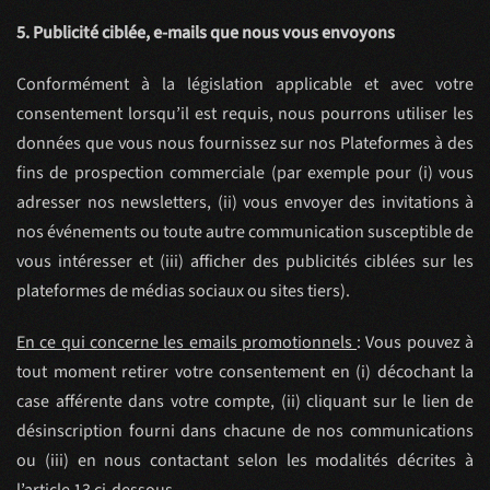
5. Publicité ciblée, e-mails que nous vous envoyons
Conformément à la législation applicable et avec votre
consentement lorsqu’il est requis, nous pourrons utiliser les
données que vous nous fournissez sur nos Plateformes à des
fins de prospection commerciale (par exemple pour (i) vous
adresser nos newsletters, (ii) vous envoyer des invitations à
nos événements ou toute autre communication susceptible de
vous intéresser et (iii) afficher des publicités ciblées sur les
plateformes de médias sociaux ou sites tiers).
En ce qui concerne les emails promotionnels
: Vous pouvez à
tout moment retirer votre consentement en (i) décochant la
case afférente dans votre compte, (ii) cliquant sur le lien de
désinscription fourni dans chacune de nos communications
ou (iii) en nous contactant selon les modalités décrites à