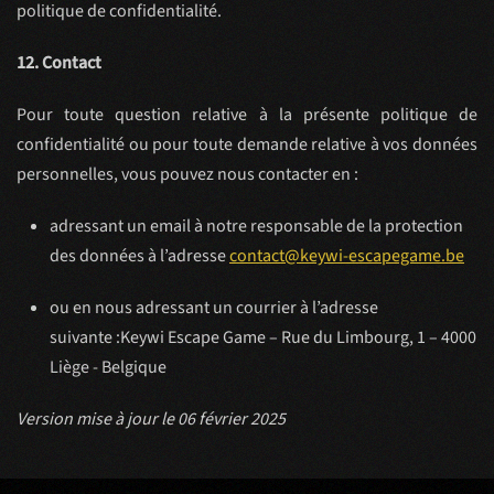
politique de confidentialité.
12. Contact
Pour toute question relative à la présente politique de
confidentialité ou pour toute demande relative à vos données
personnelles, vous pouvez nous contacter en :
adressant un email à notre responsable de la protection
des données à l’adresse
contact@keywi-escapegame.be
ou en nous adressant un courrier à l’adresse
suivante :Keywi Escape Game – Rue du Limbourg, 1 – 4000
Liège - Belgique
Version mise à jour le 06 février 2025