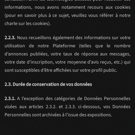
informations, nous avons notamment recours aux cookies
(pour en savoir plus à ce sujet, veuillez vous référer à notre
charte sur les cookies).
2.2.3.
Nous recueillons également des informations sur votre
utilisation de notre Plateforme (telles que le nombre
d’annonces publiées, votre taux de réponse aux messages,
votre date d’inscription, votre moyenne d’avis reçus, etc.) qui
sont susceptibles d’être affichées sur votre profil public.
2.3. Durée de conservation de vos données
2.3.1.
A l’exception des catégories de Données Personnelles
visées aux articles 2.3.2. et 2.3.3. ci-dessous, vos Données
Personnelles sont archivées à l’issue des expositions.