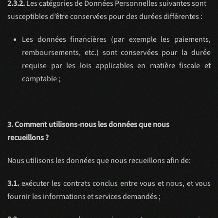
2.3.2.
Les catégories de Données Personnelles suivantes sont
susceptibles d’être conservées pour des durées différentes :
Les données financières (par exemple les paiements,
remboursements, etc.) sont conservées pour la durée
requise par les lois applicables en matière fiscale et
comptable ;
3. Comment utilisons-nous les données que nous
recueillons ?
Nous utilisons les données que nous recueillons afin de:
3.1.
exécuter les contrats conclus entre vous et nous, et vous
fournir les informations et services demandés ;