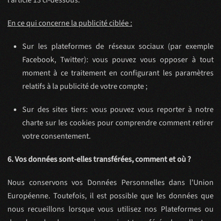
l’article 13 ci-dessous.
En ce qui concerne la publicité ciblée :
Sur les plateformes de réseaux sociaux (par exemple
Facebook, Twitter): vous pouvez vous opposer à tout
moment à ce traitement en configurant les paramètres
relatifs à la publicité de votre compte ;
Sur des sites tiers: vous pouvez vous reporter à notre
charte sur les cookies pour comprendre comment retirer
votre consentement.
6. Vos données sont-elles transférées, comment et où ?
Nous conservons vos Données Personnelles dans l’Union
Européenne. Toutefois, il est possible que les données que
nous recueillons lorsque vous utilisez nos Plateformes ou