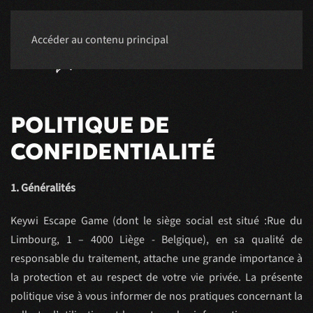
Accéder au contenu principal
RÉSERVER
POLITIQUE DE
CONFIDENTIALITÉ
1. Généralités
Keywi Escape Game (dont le siège social est situé :Rue du
Limbourg, 1 – 4000 Liège - Belgique), en sa qualité de
responsable du traitement, attache une grande importance à
la protection et au respect de votre vie privée. La présente
politique vise à vous informer de nos pratiques concernant la