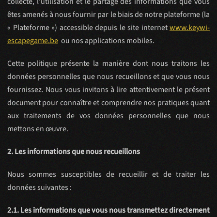
collecte, l’utilisation et le partage des informations que vous
êtes amenés à nous fournir par le biais de notre plateforme (la
« Plateforme ») accessible depuis le site internet
www.keywi-
escapegame
.be
ou nos applications mobiles.
Cette politique présente la manière dont nous traitons les
données personnelles que nous recueillons et que vous nous
fournissez. Nous vous invitons à lire attentivement le présent
document pour connaître et comprendre nos pratiques quant
aux traitements de vos données personnelles que nous
mettons en œuvre.
2. Les informations que nous recueillons
Nous sommes susceptibles de recueillir et de traiter les
données suivantes :
2.1. Les informations que vous nous transmettez directement