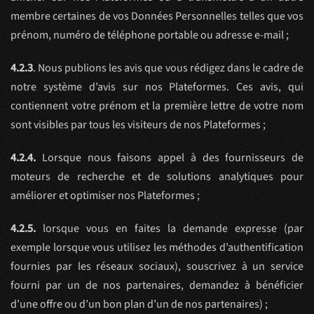
membre certaines de vos Données Personnelles telles que vos
prénom, numéro de téléphone portable ou adresse e-mail ;
4.2.3
. Nous publions les avis que vous rédigez dans le cadre de
notre système d’avis sur nos Plateformes. Ces avis, qui
contiennent votre prénom et la première lettre de votre nom
sont visibles par tous les visiteurs de nos Plateformes ;
4.2.4.
Lorsque nous faisons appel à des fournisseurs de
moteurs de recherche et de solutions analytiques pour
améliorer et optimiser nos Plateformes ;
4.2.5.
lorsque vous en faites la demande expresse (par
exemple lorsque vous utilisez les méthodes d’authentification
fournies par les réseaux sociaux), souscrivez à un service
fourni par un de nos partenaires, demandez à bénéficier
d’une offre ou d’un bon plan d’un de nos partenaires) ;