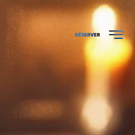
RÉSERVER