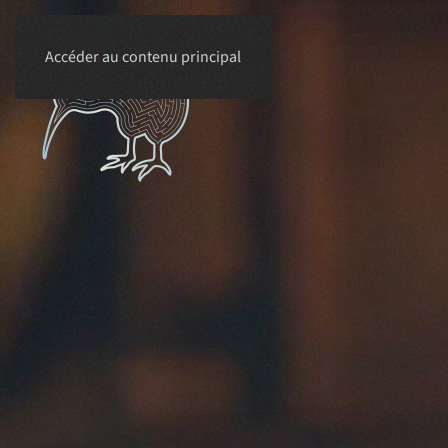
Accéder au contenu principal