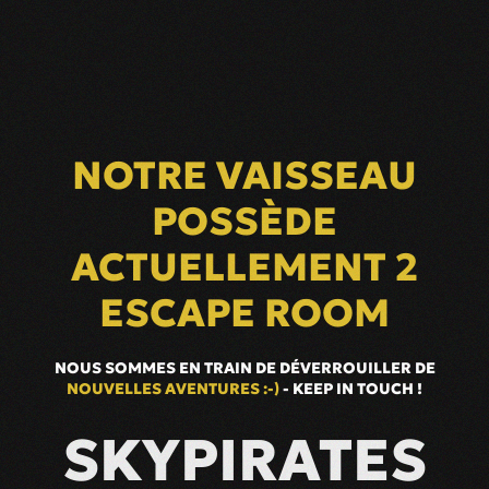
NOTRE VAISSEAU
POSSÈDE
ACTUELLEMENT 2
ESCAPE ROOM
NOUS SOMMES EN TRAIN DE DÉVERROUILLER DE
NOUVELLES AVENTURES :-)
- KEEP IN TOUCH !
SKYPIRATES