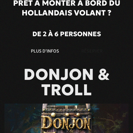
PRÊT À MONTER À BORD DU
HOLLANDAIS VOLANT ?
DE 2 À 6 PERSONNES
PLUS D'INFOS
RÉSERVER
DONJON &
TROLL