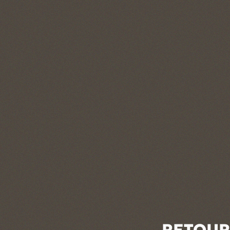
RETOUR