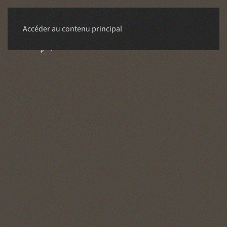
Accéder au contenu principal
RÉSERVER