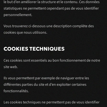
le but d’en améliorer la structure et le contenu. Ces données
statistiques ne permettent cependant pas de vous identifier
personnellement.
Vous trouverez ci-dessous une description complète des
cookies que nous utilisons.
COOKIES TECHNIQUES
Ces cookies sont essentiels au bon fonctionnement de notre
site web.
Ils vous permettent par exemple de naviguer entre les
différentes parties du site et d’en exploiter certaines
fonctionnalités.
Les cookies techniques ne permettent pas de vous identifier