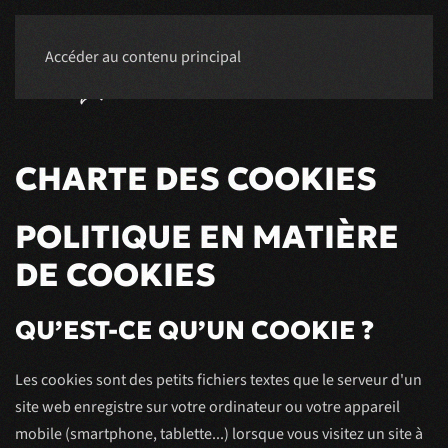
Accéder au contenu principal
RÉSERVER
CHARTE DES COOKIES
POLITIQUE EN MATIÈRE
DE COOKIES
QU’EST-CE QU’UN COOKIE ?
Les cookies sont des petits fichiers textes que le serveur d'un
site web enregistre sur votre ordinateur ou votre appareil
mobile (smartphone, tablette...) lorsque vous visitez un site à