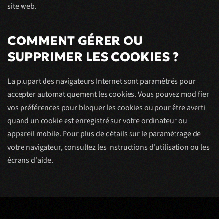
site web.
COMMENT GÉRER OU
SUPPRIMER LES COOKIES ?
La plupart des navigateurs Internet sont paramétrés pour
accepter automatiquement les cookies. Vous pouvez modifier
vos préférences pour bloquer les cookies ou pour être averti
quand un cookie est enregistré sur votre ordinateur ou
appareil mobile. Pour plus de détails sur le paramétrage de
votre navigateur, consultez les instructions d'utilisation ou les
écrans d'aide.