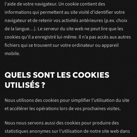
l'aide de votre navigateur. Un cookie contient des
informations qui permettent au site visité d'identifier votre
navigateur et de retenir vos activités antérieures (p.ex. choix
de la langue…). Le serveur du site web ne peut lire que les
cookies qu’il a enregistré lui-même. Il n’a pas accès aux autres
fichiers qui se trouvent sur votre ordinateur ou appareil
mobile.
QUELS SONT LES COOKIES
UTILISÉS ?
Nous utilisons des cookies pour simplifier l’utilisation du site
et accélérer les opérations lors de vos prochaines visites.
Nous nous servons aussi des cookies pour produire des
statistiques anonymes sur l’utilisation de notre site web dans