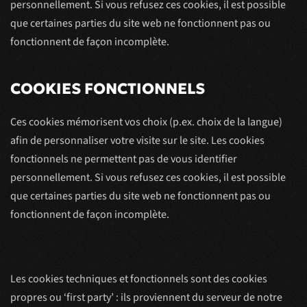
personnellement. Si vous refusez ces cookies, il est possible
que certaines parties du site web ne fonctionnent pas ou
fonctionnent de façon incomplète.
COOKIES FONCTIONNELS
Ces cookies mémorisent vos choix (p.ex. choix de la langue)
afin de personnaliser votre visite sur le site. Les cookies
fonctionnels ne permettent pas de vous identifier
personnellement. Si vous refusez ces cookies, il est possible
que certaines parties du site web ne fonctionnent pas ou
fonctionnent de façon incomplète.
Les cookies techniques et fonctionnels sont des cookies
propres ou ‘first party’ : ils proviennent du serveur de notre