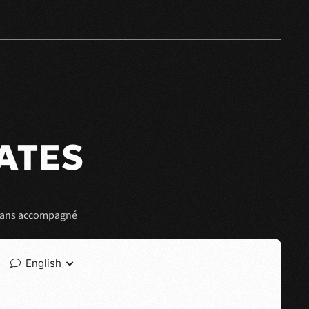
ATES
8 ans accompagné