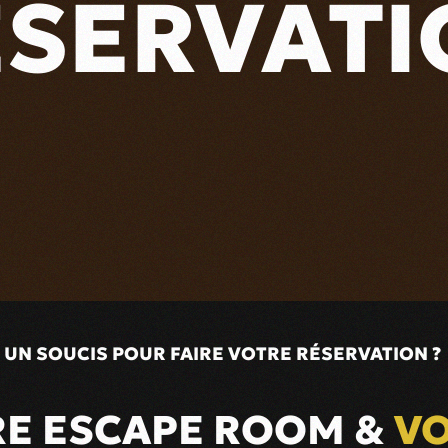
ÉSERVATI
UN SOUCIS POUR FAIRE VOTRE RÉSERVATION ?
E ESCAPE ROOM &
VO