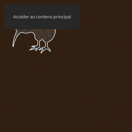
Accéder au contenu principal