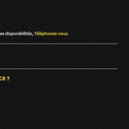
es disponibilités,
Téléphonez-nous
CE ?