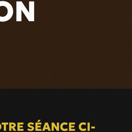
ON
TRE SÉANCE CI-