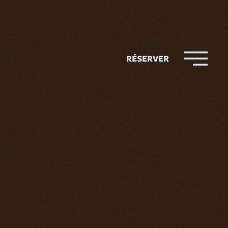
RÉSERVER