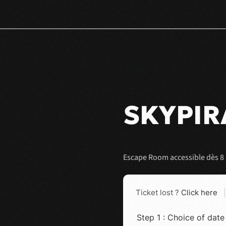
SKYPIR
Escape Room accessible dès 