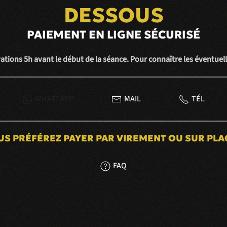
DESSOUS
PAIEMENT EN LIGNE SÉCURISÉ
ions 5h avant le début de la séance. Pour connaître les éventuell
WHATSAPP
MAIL
TÉL
S PRÉFÉREZ PAYER PAR VIREMENT OU SUR PLA
FAQ