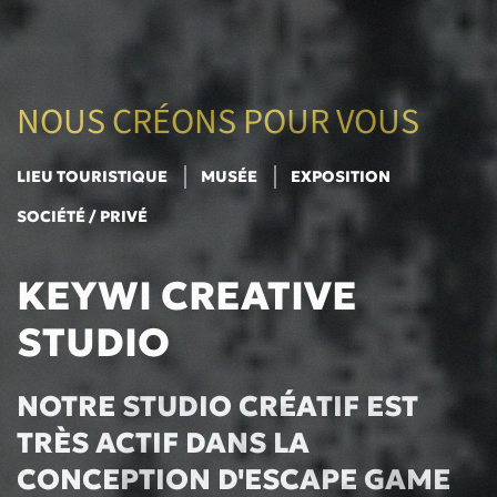
NOUS CRÉONS POUR VOUS
LIEU TOURISTIQUE
MUSÉE
EXPOSITION
SOCIÉTÉ / PRIVÉ
KEYWI CREATIVE
STUDIO
NOTRE STUDIO CRÉATIF EST
TRÈS ACTIF DANS LA
CONCEPTION D'ESCAPE GAME