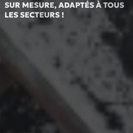
SUR MESURE, ADAPTÉS À TOUS
LES SECTEURS !