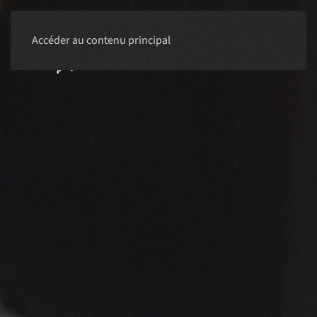
Accéder au contenu principal
RÉSERVER