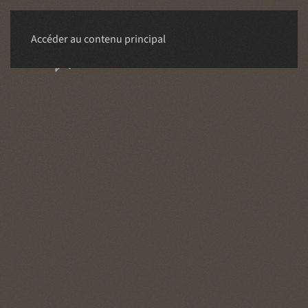
Accéder au contenu principal
RÉSERVER