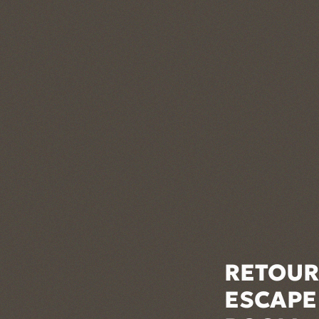
RETOUR
ESCAPE